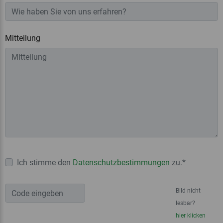
Mitteilung
Ich stimme den
Datenschutzbestimmungen
zu.*
Bild nicht
lesbar?
hier klicken