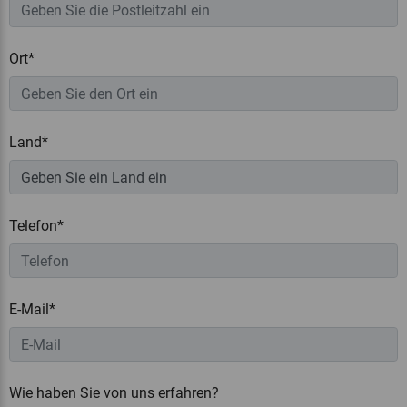
Ort*
Land*
Telefon*
E-Mail*
Wie haben Sie von uns erfahren?