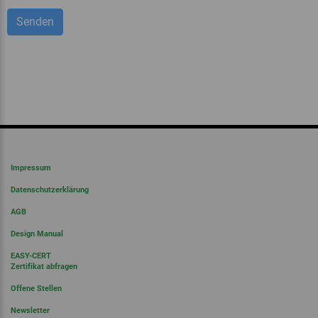
Impressum
Datenschutzerklärung
AGB
Design Manual
EASY-CERT
Zertifikat abfragen
Offene Stellen
Newsletter