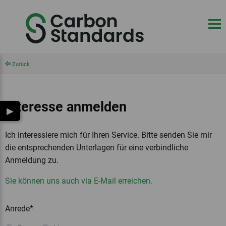
Zurück
Interesse anmelden
▶
Ich interessiere mich für Ihren Service. Bitte senden Sie mir
die entsprechenden Unterlagen für eine verbindliche
Anmeldung zu.
Sie können uns auch via E-Mail erreichen.
Anrede*