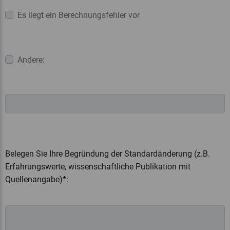
Es liegt ein Berechnungsfehler vor
Andere:
Belegen Sie Ihre Begründung der Standardänderung (z.B.
Erfahrungswerte, wissenschaftliche Publikation mit
Quellenangabe)*: