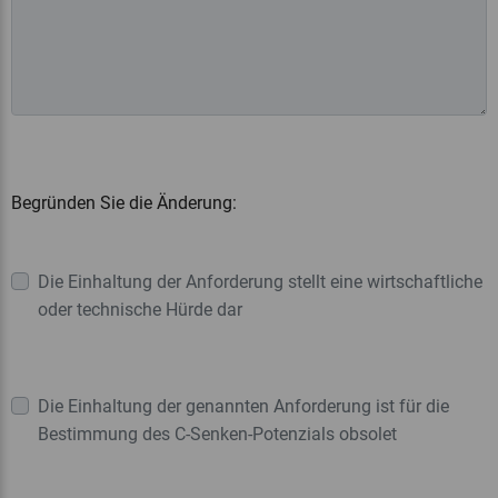
Begründen Sie die Änderung:
Die Einhaltung der Anforderung stellt eine wirtschaftliche
oder technische Hürde dar
Die Einhaltung der genannten Anforderung ist für die
Bestimmung des C-Senken-Potenzials obsolet