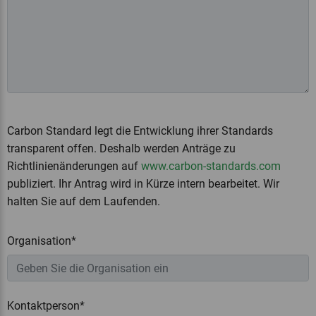
Carbon Standard legt die Entwicklung ihrer Standards
transparent offen. Deshalb werden Anträge zu
Richtlinienänderungen auf
www.carbon-standards.com
publiziert. Ihr Antrag wird in Kürze intern bearbeitet. Wir
halten Sie auf dem Laufenden.
Organisation*
Kontaktperson*