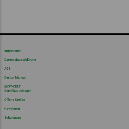
Impressum
Datenschutzerklärung
AGB
Design Manual
EASY-CERT
Zertifikat abfragen
Offene Stellen
Newsletter
Schulungen