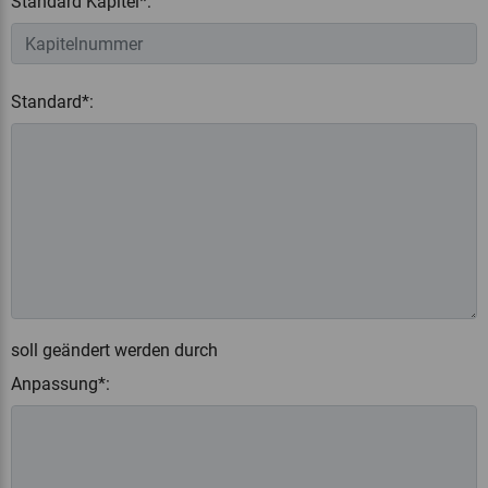
Standard Kapitel*:
Standard*:
soll geändert werden durch
Anpassung*: