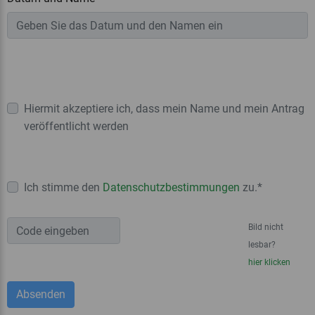
Hiermit akzeptiere ich, dass mein Name und mein Antrag
veröffentlicht werden
Ich stimme den
Datenschutzbestimmungen
zu.*
Bild nicht
lesbar?
hier klicken