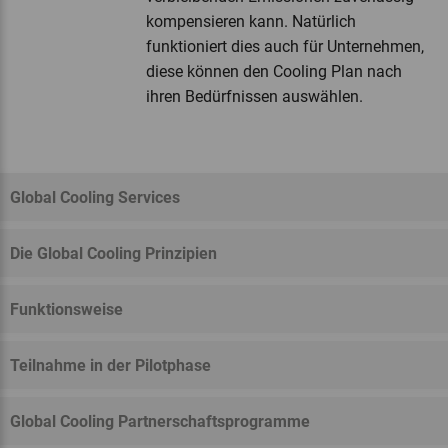
kompensieren kann. Natürlich
funktioniert dies auch für Unternehmen,
diese können den Cooling Plan nach
ihren Bedürfnissen auswählen.
Global Cooling Services
Die Global Cooling Prinzipien
Funktionsweise
Teilnahme in der Pilotphase
Global Cooling Partnerschaftsprogramme