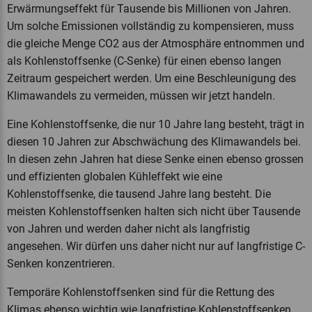
Erwärmungseffekt für Tausende bis Millionen von Jahren.
Um solche Emissionen vollständig zu kompensieren, muss
die gleiche Menge CO2 aus der Atmosphäre entnommen und
als Kohlenstoffsenke (C-Senke) für einen ebenso langen
Zeitraum gespeichert werden. Um eine Beschleunigung des
Klimawandels zu vermeiden, müssen wir jetzt handeln.
Eine Kohlenstoffsenke, die nur 10 Jahre lang besteht, trägt in
diesen 10 Jahren zur Abschwächung des Klimawandels bei.
In diesen zehn Jahren hat diese Senke einen ebenso grossen
und effizienten globalen Kühleffekt wie eine
Kohlenstoffsenke, die tausend Jahre lang besteht. Die
meisten Kohlenstoffsenken halten sich nicht über Tausende
von Jahren und werden daher nicht als langfristig
angesehen. Wir dürfen uns daher nicht nur auf langfristige C-
Senken konzentrieren.
Temporäre Kohlenstoffsenken sind für die Rettung des
Klimas ebenso wichtig wie langfristige Kohlenstoffsenken.