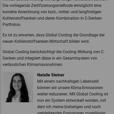
Die vorliegende Zertifizierungsmethode ermöglicht eine
korrekte Anrechnung von kurz-, mittel- und langfristigen
Kohlenstoffsenken und deren Kombination in C-Senken-
Portfolios.
Es ist zu erwarten, dass Global Cooling die Grundlage der
neuen Kohlenstoffsenken-Wirtschaft bilden wird.
Global Cooling berücksichtigt die Cooling Wirkung von C-
Senken und integriert diese in ein Gesamtsystem von
verlässlichen Klimamassnahmen.
Natalie Steiner
Mit einem nachhaltigen Lebensstil
können wir unsere Klima-Emissionen
weiter reduzieren. Mit Global Cooling ist
nun ein System entwickelt worden, mit
dem ich meine bisherigen und noch
verbleibenden Emissionen zuverlässig