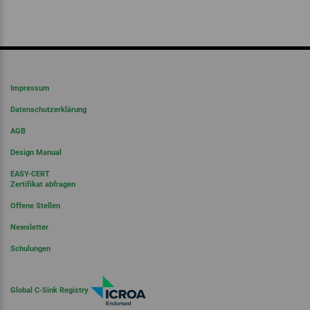
Impressum
Datenschutzerklärung
AGB
Design Manual
EASY-CERT
Zertifikat abfragen
Offene Stellen
Newsletter
Schulungen
Global C-Sink Registry