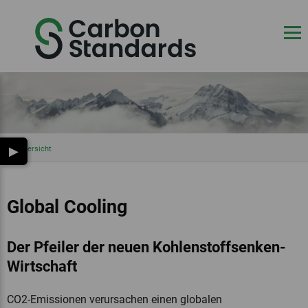
▶
Übersicht
Global Cooling
Der Pfeiler der neuen Kohlenstoffsenken-
Wirtschaft
CO2-Emissionen verursachen einen globalen