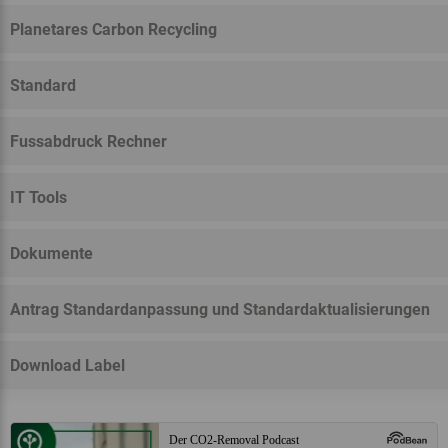
Planetares Carbon Recycling
Standard
Fussabdruck Rechner
IT Tools
Dokumente
Antrag Standardanpassung und Standardaktualisierungen
Download Label