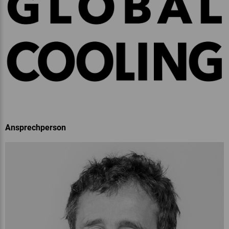
Ansprechperson